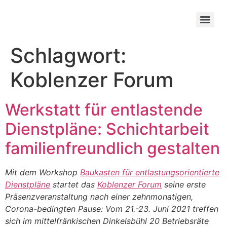
Schlagwort:
Koblenzer Forum
Werkstatt für entlastende
Dienstpläne: Schichtarbeit
familienfreundlich gestalten
Mit dem Workshop
Baukasten für entlastungsorientierte
Dienstpläne
startet das
Koblenzer Forum
seine erste
Präsenzveranstaltung nach einer zehnmonatigen,
Corona-bedingten Pause: Vom 21.-23. Juni 2021 treffen
sich im mittelfränkischen Dinkelsbühl 20 Betriebsräte