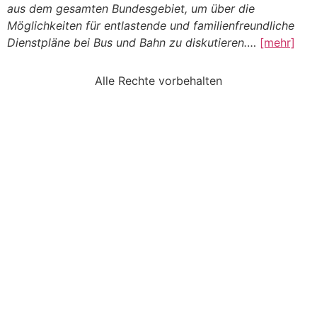
aus dem gesamten Bundesgebiet, um über die
Möglichkeiten für entlastende und familienfreundliche
Dienstpläne bei Bus und Bahn zu diskutieren.
…
[mehr]
Alle Rechte vorbehalten