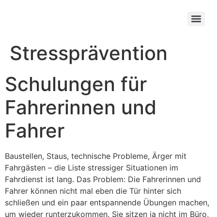
Stressprävention
Schulungen für
Fahrerinnen und
Fahrer
Baustellen, Staus, technische Probleme, Ärger mit
Fahrgästen – die Liste stressiger Situationen im
Fahrdienst ist lang. Das Problem: Die Fahrerinnen und
Fahrer können nicht mal eben die Tür hinter sich
schließen und ein paar entspannende Übungen machen,
um wieder runterzukommen. Sie sitzen ja nicht im Büro,