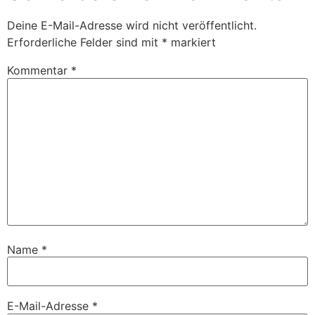
Deine E-Mail-Adresse wird nicht veröffentlicht.
Erforderliche Felder sind mit
*
markiert
Kommentar
*
Name
*
E-Mail-Adresse
*