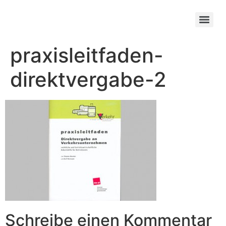
praxisleitfaden-
direktvergabe-2
Schreibe einen Kommentar