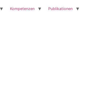
Kompetenzen
Publikationen