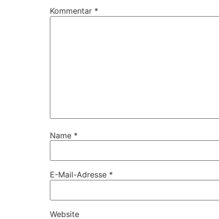
Kommentar
*
Name
*
E-Mail-Adresse
*
Website