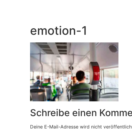
emotion-1
Schreibe einen Komme
Deine E-Mail-Adresse wird nicht veröffentlich