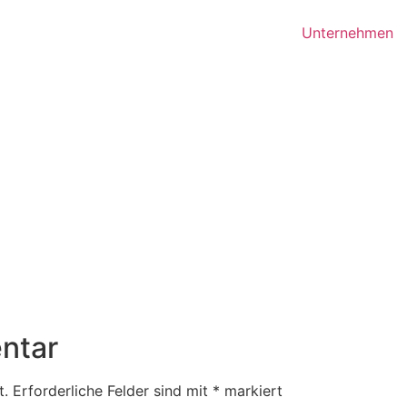
Unternehmen
ntar
t.
Erforderliche Felder sind mit
*
markiert