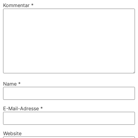
Kommentar
*
Name
*
E-Mail-Adresse
*
Website