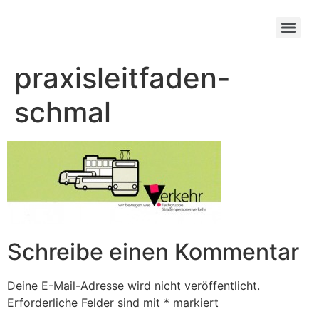
praxisleitfaden-
schmal
Schreibe einen Kommentar
Deine E-Mail-Adresse wird nicht veröffentlicht.
Erforderliche Felder sind mit
*
markiert