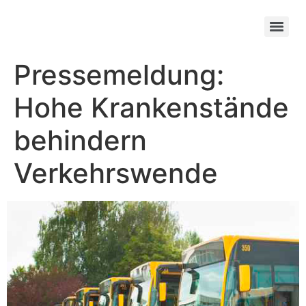
Pressemeldung:
Hohe Krankenstände
behindern
Verkehrswende