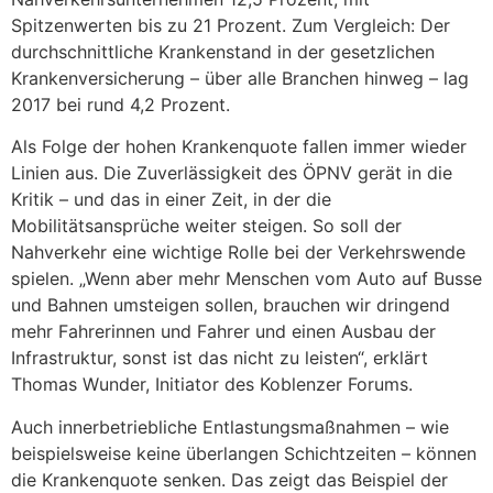
Spitzenwerten bis zu 21 Prozent. Zum Vergleich: Der
durchschnittliche Krankenstand in der gesetzlichen
Krankenversicherung – über alle Branchen hinweg – lag
2017 bei rund 4,2 Prozent.
Als Folge der hohen Krankenquote fallen immer wieder
Linien aus. Die Zuverlässigkeit des ÖPNV gerät in die
Kritik – und das in einer Zeit, in der die
Mobilitätsansprüche weiter steigen. So soll der
Nahverkehr eine wichtige Rolle bei der Verkehrswende
spielen. „Wenn aber mehr Menschen vom Auto auf Busse
und Bahnen umsteigen sollen, brauchen wir dringend
mehr Fahrerinnen und Fahrer und einen Ausbau der
Infrastruktur, sonst ist das nicht zu leisten“, erklärt
Thomas Wunder, Initiator des Koblenzer Forums.
Auch innerbetriebliche Entlastungsmaßnahmen – wie
beispielsweise keine überlangen Schichtzeiten – können
die Krankenquote senken. Das zeigt das Beispiel der