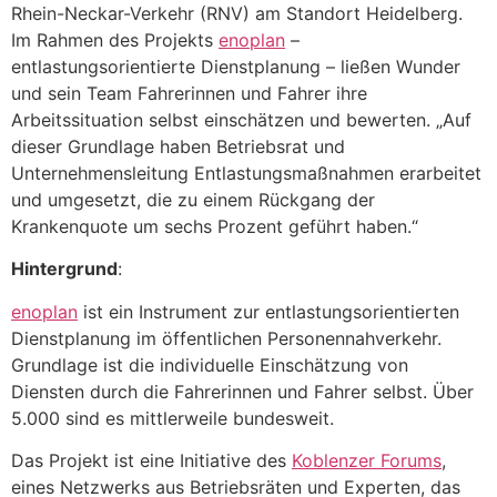
Rhein-Neckar-Verkehr (RNV) am Standort Heidelberg.
Im Rahmen des Projekts
enoplan
–
entlastungsorientierte Dienstplanung – ließen Wunder
und sein Team Fahrerinnen und Fahrer ihre
Arbeitssituation selbst einschätzen und bewerten. „Auf
dieser Grundlage haben Betriebsrat und
Unternehmensleitung Entlastungsmaßnahmen erarbeitet
und umgesetzt, die zu einem Rückgang der
Krankenquote um sechs Prozent geführt haben.“
Hintergrund
:
enoplan
ist ein Instrument zur entlastungsorientierten
Dienstplanung im öffentlichen Personennahverkehr.
Grundlage ist die individuelle Einschätzung von
Diensten durch die Fahrerinnen und Fahrer selbst. Über
5.000 sind es mittlerweile bundesweit.
Das Projekt ist eine Initiative des
Koblenzer Forums
,
eines Netzwerks aus Betriebsräten und Experten, das