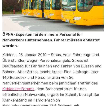
ÖPNV-Experten fordern mehr Personal für
Nahverkehrsunternehmen. Fahrer müssen entlastet
werden.
Koblenz, 16. Januar 2019 – Staus, volle Fahrzeuge und
Überstunden wegen Personalmangels: Stress ist
Berufsalltag für Fahrerinnen und Fahrer von Bussen und
Bahnen. Aber Stress macht krank. Eine Umfrage unter
140 Betriebs- und Personalräten von 50
Nahverkehrsunternehmen beim jährlichen Treffen des
Koblenzer Forums
, dem Branchenforum für den
öffentlichen Nahverkehr, ergab: Im Schnitt beträgt der
Krankenstand im Fahrdienst von
Nahverkehrsunternehmen 12,5 Prozent, mit